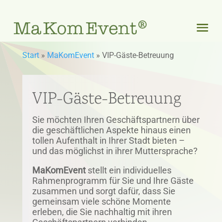
Start
»
MaKomEvent
»
VIP-Gäste-Betreuung
VIP-Gäste-Betreuung
Sie möchten Ihren Geschäftspartnern über
die geschäftlichen Aspekte hinaus einen
tollen Aufenthalt in Ihrer Stadt bieten –
und das möglichst in ihrer Muttersprache?
MaKomEvent
stellt ein individuelles
Rahmenprogramm für Sie und Ihre Gäste
zusammen und sorgt dafür, dass Sie
gemeinsam viele schöne Momente
erleben, die Sie nachhaltig mit ihren