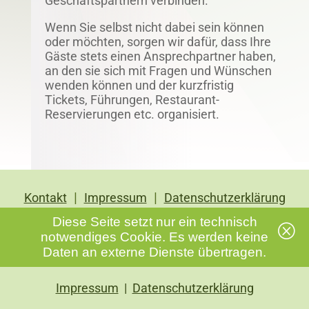
Geschäftspartnern verbinden.
Wenn Sie selbst nicht dabei sein können
oder möchten, sorgen wir dafür, dass Ihre
Gäste stets einen Ansprechpartner haben,
an den sie sich mit Fragen und Wünschen
wenden können und der kurzfristig
Tickets, Führungen, Restaurant-
Reservierungen etc. organisiert.
|
|
Kontakt
Impressum
Datenschutzerklärung
Diese Seite setzt nur ein technisch
Q
notwendiges Cookie. Es werden keine
Daten an externe Dienste übertragen.
Impressum
|
Datenschutzerklärung