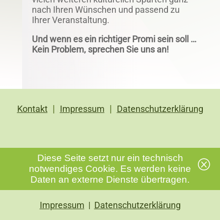
nach Ihren Wünschen und passend zu
Ihrer Veranstaltung.
Und wenn es ein richtiger Promi sein soll …
Kein Problem, sprechen Sie uns an!
|
|
Kontakt
Impressum
Datenschutzerklärung
Diese Seite setzt nur ein technisch
Q
notwendiges Cookie. Es werden keine
Daten an externe Dienste übertragen.
Impressum
|
Datenschutzerklärung